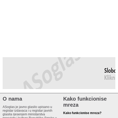
O nama
Kako funkcionise
mreza
ASoglas je javno glasilo upisano u
registar izdavaca i u registar javnih
Kako funkcionise mreza?
glasila rjesenjem ministarstva