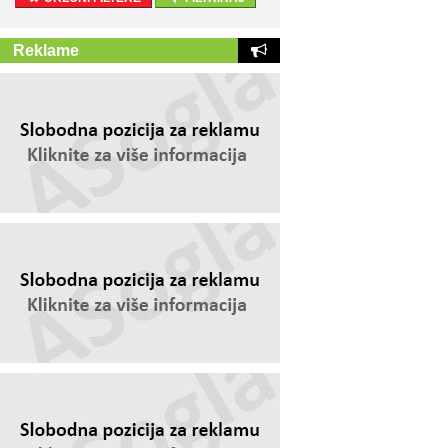
Reklame