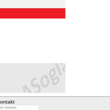
ontakt